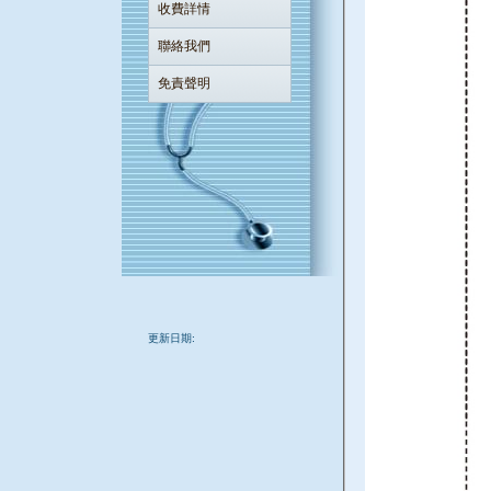
收費詳情
聯絡我們
免責聲明
更新日期: