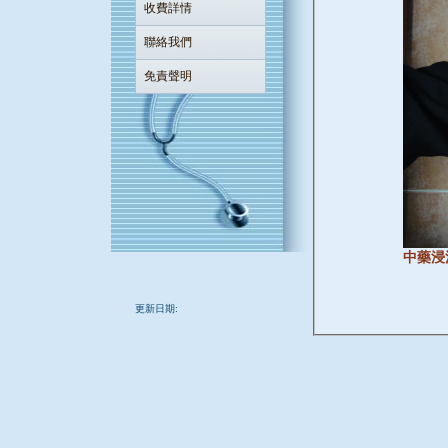
收費詳情
聯絡我們
免責聲明
中藥浸
更新日期: