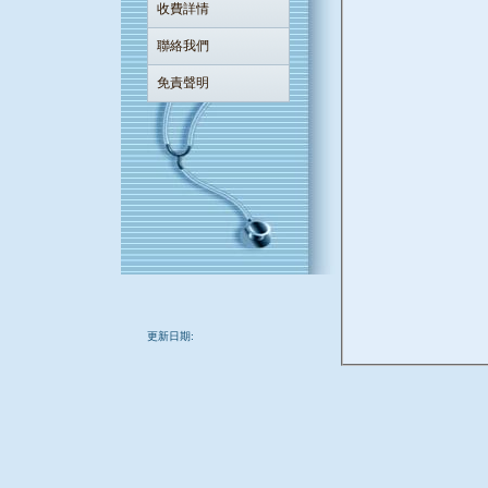
收費詳情
聯絡我們
免責聲明
更新日期: