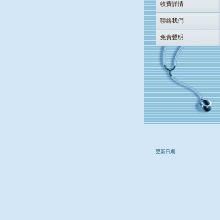
收費詳情
聯絡我們
免責聲明
更新日期: